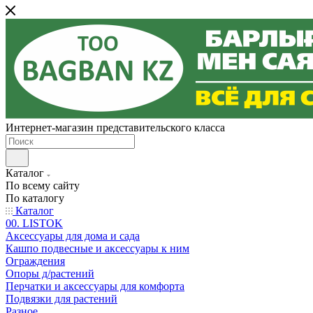
Интернет-магазин представительского класса
Каталог
По всему сайту
По каталогу
Каталог
00. LISTOK
Аксессуары для дома и сада
Кашпо подвесные и аксессуары к ним
Ограждения
Опоры д/растений
Перчатки и аксессуары для комфорта
Подвязки для растений
Разное