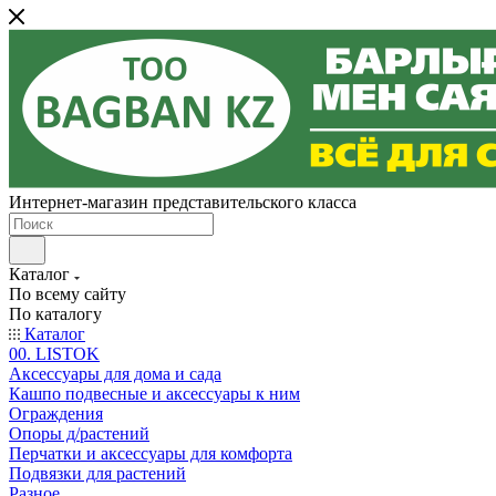
Интернет-магазин представительского класса
Каталог
По всему сайту
По каталогу
Каталог
00. LISTOK
Аксессуары для дома и сада
Кашпо подвесные и аксессуары к ним
Ограждения
Опоры д/растений
Перчатки и аксессуары для комфорта
Подвязки для растений
Разное