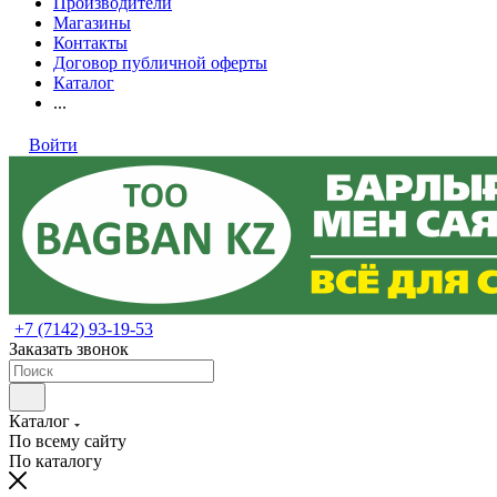
Производители
Магазины
Контакты
Договор публичной оферты
Каталог
...
Войти
+7 (7142) 93-19-53
Заказать звонок
Каталог
По всему сайту
По каталогу