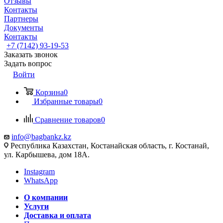
Отзывы
Контакты
Партнеры
Документы
Контакты
+7 (7142) 93-19-53
Заказать звонок
Задать вопрос
Войти
Корзина
0
Избранные товары
0
Сравнение товаров
0
info@bagbankz.kz
Республика Казахстан, Костанайская область, г. Костанай,
ул. Карбышева, дом 18А.
Instagram
WhatsApp
О компании
Услуги
Доставка и оплата