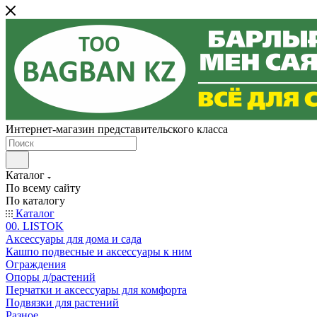
Интернет-магазин представительского класса
Каталог
По всему сайту
По каталогу
Каталог
00. LISTOK
Аксессуары для дома и сада
Кашпо подвесные и аксессуары к ним
Ограждения
Опоры д/растений
Перчатки и аксессуары для комфорта
Подвязки для растений
Разное