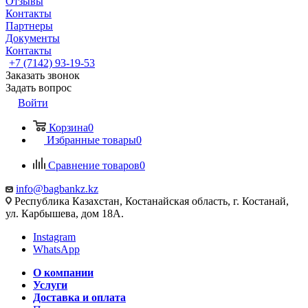
Отзывы
Контакты
Партнеры
Документы
Контакты
+7 (7142) 93-19-53
Заказать звонок
Задать вопрос
Войти
Корзина
0
Избранные товары
0
Сравнение товаров
0
info@bagbankz.kz
Республика Казахстан, Костанайская область, г. Костанай,
ул. Карбышева, дом 18А.
Instagram
WhatsApp
О компании
Услуги
Доставка и оплата