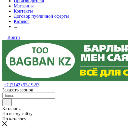
Производители
Магазины
Контакты
Договор публичной оферты
Каталог
...
Войти
+7 (7142) 93-19-53
Заказать звонок
Каталог
По всему сайту
По каталогу