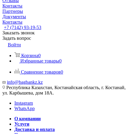
Отзывы
Контакты
Партнеры
Документы
Контакты
+7 (7142) 93-19-53
Заказать звонок
Задать вопрос
Войти
Корзина
0
Избранные товары
0
Сравнение товаров
0
info@bagbankz.kz
Республика Казахстан, Костанайская область, г. Костанай,
ул. Карбышева, дом 18А.
Instagram
WhatsApp
О компании
Услуги
Доставка и оплата