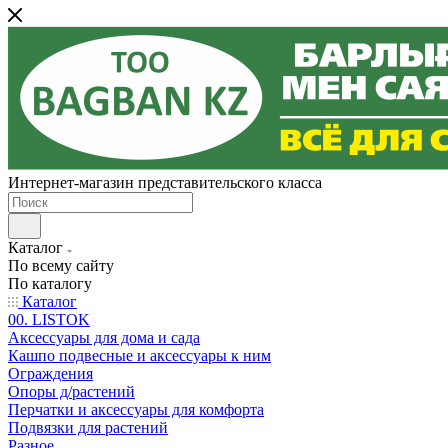
Интернет-магазин представительского класса
Каталог
По всему сайту
По каталогу
Каталог
00. LISTOK
Аксессуары для дома и сада
Кашпо подвесные и аксессуары к ним
Ограждения
Опоры д/растений
Перчатки и аксессуары для комфорта
Подвязки для растений
Разное