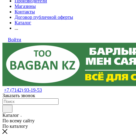
Производители
Магазины
Контакты
Договор публичной оферты
Каталог
...
Войти
+7 (7142) 93-19-53
Заказать звонок
Каталог
По всему сайту
По каталогу