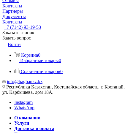
Отзывы
Контакты
Партнеры
Документы
Контакты
+7 (7142) 93-19-53
Заказать звонок
Задать вопрос
Войти
Корзина
0
Избранные товары
0
Сравнение товаров
0
info@bagbankz.kz
Республика Казахстан, Костанайская область, г. Костанай,
ул. Карбышева, дом 18А.
Instagram
WhatsApp
О компании
Услуги
Доставка и оплата