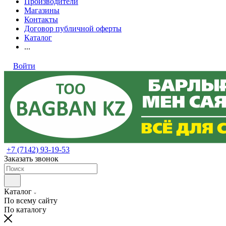
Производители
Магазины
Контакты
Договор публичной оферты
Каталог
...
Войти
+7 (7142) 93-19-53
Заказать звонок
Каталог
По всему сайту
По каталогу