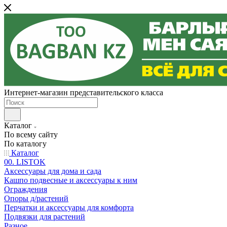
Интернет-магазин представительского класса
Каталог
По всему сайту
По каталогу
Каталог
00. LISTOK
Аксессуары для дома и сада
Кашпо подвесные и аксессуары к ним
Ограждения
Опоры д/растений
Перчатки и аксессуары для комфорта
Подвязки для растений
Разное