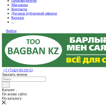
Производители
Магазины
Контакты
Договор публичной оферты
Каталог
...
Войти
+7 (7142) 93-19-53
Заказать звонок
Каталог
По всему сайту
По каталогу