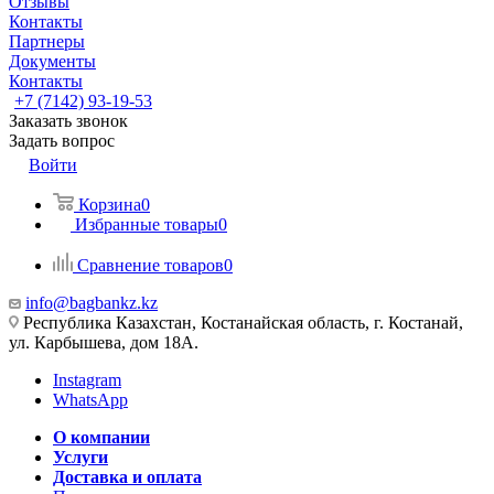
Отзывы
Контакты
Партнеры
Документы
Контакты
+7 (7142) 93-19-53
Заказать звонок
Задать вопрос
Войти
Корзина
0
Избранные товары
0
Сравнение товаров
0
info@bagbankz.kz
Республика Казахстан, Костанайская область, г. Костанай,
ул. Карбышева, дом 18А.
Instagram
WhatsApp
О компании
Услуги
Доставка и оплата