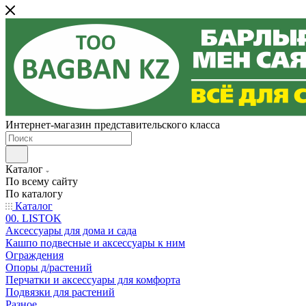
Интернет-магазин представительского класса
Каталог
По всему сайту
По каталогу
Каталог
00. LISTOK
Аксессуары для дома и сада
Кашпо подвесные и аксессуары к ним
Ограждения
Опоры д/растений
Перчатки и аксессуары для комфорта
Подвязки для растений
Разное