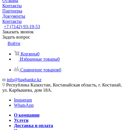
Отзывы
Контакты
Партнеры
Документы
Контакты
+7 (7142) 93-19-53
Заказать звонок
Задать вопрос
Войти
Корзина
0
Избранные товары
0
Сравнение товаров
0
info@bagbankz.kz
Республика Казахстан, Костанайская область, г. Костанай,
ул. Карбышева, дом 18А.
Instagram
WhatsApp
О компании
Услуги
Доставка и оплата