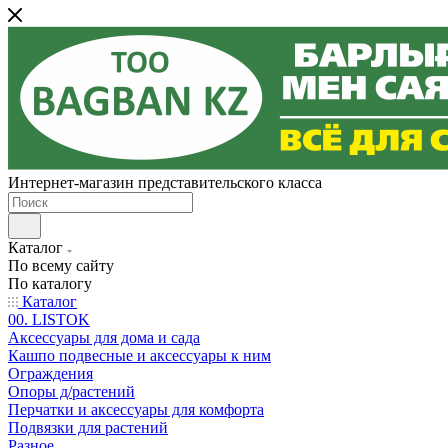
Интернет-магазин представительского класса
Каталог
По всему сайту
По каталогу
Каталог
00. LISTOK
Аксессуары для дома и сада
Кашпо подвесные и аксессуары к ним
Ограждения
Опоры д/растений
Перчатки и аксессуары для комфорта
Подвязки для растений
Разное