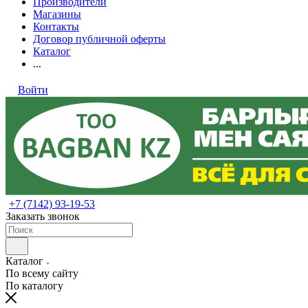
Производители
Магазины
Контакты
Договор публичной оферты
Каталог
...
Войти
+7 (7142) 93-19-53
Заказать звонок
Каталог
По всему сайту
По каталогу