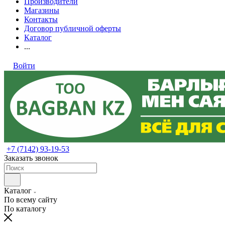
Производители
Магазины
Контакты
Договор публичной оферты
Каталог
...
Войти
+7 (7142) 93-19-53
Заказать звонок
Каталог
По всему сайту
По каталогу