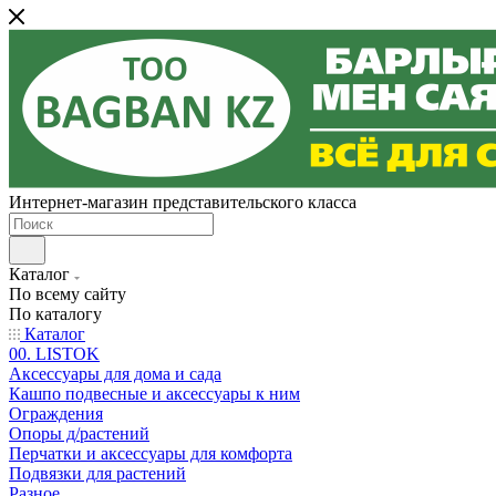
Интернет-магазин представительского класса
Каталог
По всему сайту
По каталогу
Каталог
00. LISTOK
Аксессуары для дома и сада
Кашпо подвесные и аксессуары к ним
Ограждения
Опоры д/растений
Перчатки и аксессуары для комфорта
Подвязки для растений
Разное