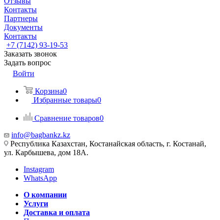
Отзывы
Контакты
Партнеры
Документы
Контакты
+7 (7142) 93-19-53
Заказать звонок
Задать вопрос
Войти
Корзина
0
Избранные товары
0
Сравнение товаров
0
info@bagbankz.kz
Республика Казахстан, Костанайская область, г. Костанай,
ул. Карбышева, дом 18А.
Instagram
WhatsApp
О компании
Услуги
Доставка и оплата