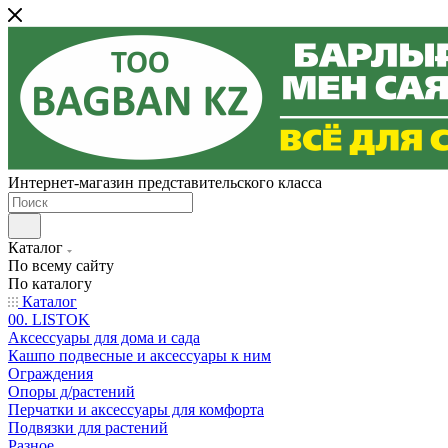
Интернет-магазин представительского класса
Каталог
По всему сайту
По каталогу
Каталог
00. LISTOK
Аксессуары для дома и сада
Кашпо подвесные и аксессуары к ним
Ограждения
Опоры д/растений
Перчатки и аксессуары для комфорта
Подвязки для растений
Разное