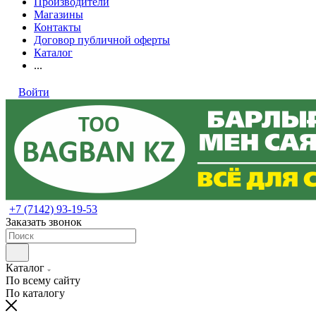
Производители
Магазины
Контакты
Договор публичной оферты
Каталог
...
Войти
+7 (7142) 93-19-53
Заказать звонок
Каталог
По всему сайту
По каталогу