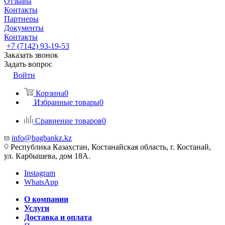
Отзывы
Контакты
Партнеры
Документы
Контакты
+7 (7142) 93-19-53
Заказать звонок
Задать вопрос
Войти
Корзина
0
Избранные товары
0
Сравнение товаров
0
info@bagbankz.kz
Республика Казахстан, Костанайская область, г. Костанай,
ул. Карбышева, дом 18А.
Instagram
WhatsApp
О компании
Услуги
Доставка и оплата