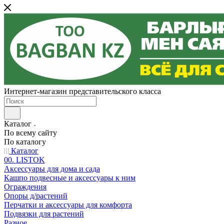
Интернет-магазин представительского класса
Каталог
По всему сайту
По каталогу
Каталог
00. LISTOK
Аксессуары для дома и сада
Кашпо подвесные и аксессуары к ним
Ограждения
Опоры д/растений
Перчатки и аксессуары для комфорта
Подвязки для растений
Разное