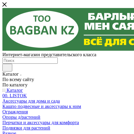
Интернет-магазин представительского класса
Каталог
По всему сайту
По каталогу
Каталог
00. LISTOK
Аксессуары для дома и сада
Кашпо подвесные и аксессуары к ним
Ограждения
Опоры д/растений
Перчатки и аксессуары для комфорта
Подвязки для растений
Разное