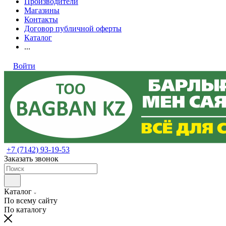
Производители
Магазины
Контакты
Договор публичной оферты
Каталог
...
Войти
+7 (7142) 93-19-53
Заказать звонок
Каталог
По всему сайту
По каталогу