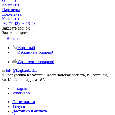
Отзывы
Контакты
Партнеры
Документы
Контакты
+7 (7142) 93-19-53
Заказать звонок
Задать вопрос
Войти
Корзина
0
Избранные товары
0
Сравнение товаров
0
info@bagbankz.kz
Республика Казахстан, Костанайская область, г. Костанай,
ул. Карбышева, дом 18А.
Instagram
WhatsApp
О компании
Услуги
Доставка и оплата