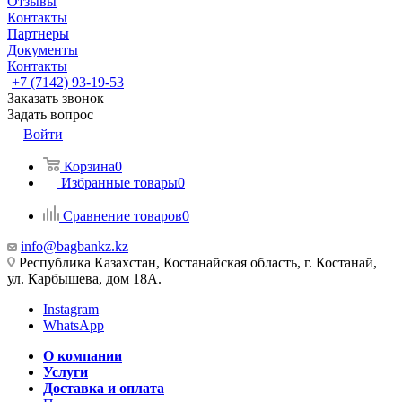
Отзывы
Контакты
Партнеры
Документы
Контакты
+7 (7142) 93-19-53
Заказать звонок
Задать вопрос
Войти
Корзина
0
Избранные товары
0
Сравнение товаров
0
info@bagbankz.kz
Республика Казахстан, Костанайская область, г. Костанай,
ул. Карбышева, дом 18А.
Instagram
WhatsApp
О компании
Услуги
Доставка и оплата