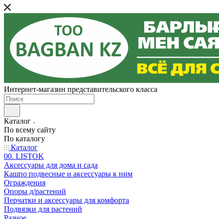
Интернет-магазин представительского класса
Каталог
По всему сайту
По каталогу
Каталог
00. LISTOK
Аксессуары для дома и сада
Кашпо подвесные и аксессуары к ним
Ограждения
Опоры д/растений
Перчатки и аксессуары для комфорта
Подвязки для растений
Разное