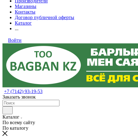
Производители
Магазины
Контакты
Договор публичной оферты
Каталог
...
Войти
+7 (7142) 93-19-53
Заказать звонок
Каталог
По всему сайту
По каталогу