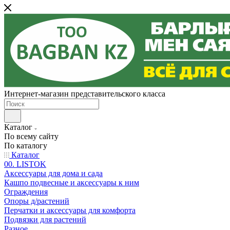
Интернет-магазин представительского класса
Каталог
По всему сайту
По каталогу
Каталог
00. LISTOK
Аксессуары для дома и сада
Кашпо подвесные и аксессуары к ним
Ограждения
Опоры д/растений
Перчатки и аксессуары для комфорта
Подвязки для растений
Разное