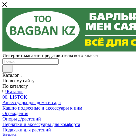
Интернет-магазин представительского класса
Каталог
По всему сайту
По каталогу
Каталог
00. LISTOK
Аксессуары для дома и сада
Кашпо подвесные и аксессуары к ним
Ограждения
Опоры д/растений
Перчатки и аксессуары для комфорта
Подвязки для растений
Разное