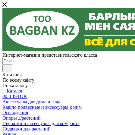
Интернет-магазин представительского класса
Каталог
По всему сайту
По каталогу
Каталог
00. LISTOK
Аксессуары для дома и сада
Кашпо подвесные и аксессуары к ним
Ограждения
Опоры д/растений
Перчатки и аксессуары для комфорта
Подвязки для растений
Разное