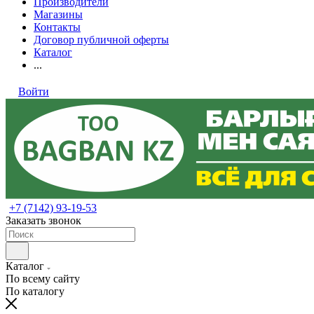
Производители
Магазины
Контакты
Договор публичной оферты
Каталог
...
Войти
+7 (7142) 93-19-53
Заказать звонок
Каталог
По всему сайту
По каталогу