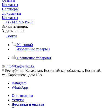
Отзывы
Контакты
Партнеры
Документы
Контакты
+7 (7142) 93-19-53
Заказать звонок
Задать вопрос
Войти
Корзина
0
Избранные товары
0
Сравнение товаров
0
info@bagbankz.kz
Республика Казахстан, Костанайская область, г. Костанай,
ул. Карбышева, дом 18А.
Instagram
WhatsApp
О компании
Услуги
Доставка и оплата