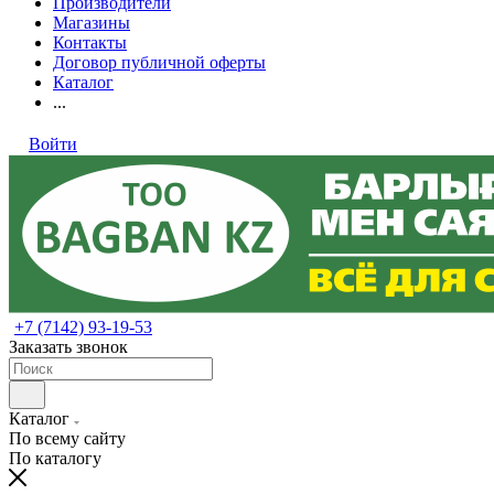
Производители
Магазины
Контакты
Договор публичной оферты
Каталог
...
Войти
+7 (7142) 93-19-53
Заказать звонок
Каталог
По всему сайту
По каталогу