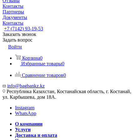
Отзывы
Контакты
Партнеры
Документы
Контакты
+7 (7142) 93-19-53
Заказать звонок
Задать вопрос
Войти
Корзина
0
Избранные товары
0
Сравнение товаров
0
info@bagbankz.kz
Республика Казахстан, Костанайская область, г. Костанай,
ул. Карбышева, дом 18А.
Instagram
WhatsApp
О компании
Услуги
Доставка и оплата