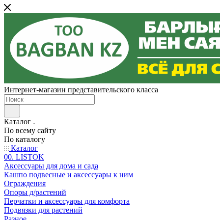
Интернет-магазин представительского класса
Каталог
По всему сайту
По каталогу
Каталог
00. LISTOK
Аксессуары для дома и сада
Кашпо подвесные и аксессуары к ним
Ограждения
Опоры д/растений
Перчатки и аксессуары для комфорта
Подвязки для растений
Разное