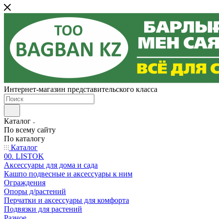
Интернет-магазин представительского класса
Каталог
По всему сайту
По каталогу
Каталог
00. LISTOK
Аксессуары для дома и сада
Кашпо подвесные и аксессуары к ним
Ограждения
Опоры д/растений
Перчатки и аксессуары для комфорта
Подвязки для растений
Разное