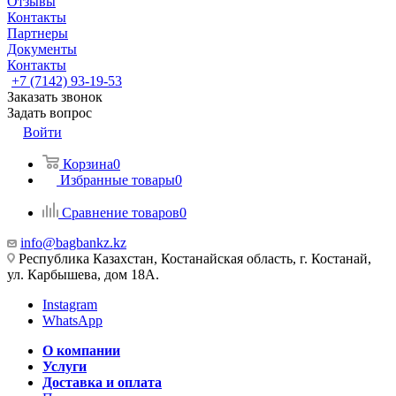
Отзывы
Контакты
Партнеры
Документы
Контакты
+7 (7142) 93-19-53
Заказать звонок
Задать вопрос
Войти
Корзина
0
Избранные товары
0
Сравнение товаров
0
info@bagbankz.kz
Республика Казахстан, Костанайская область, г. Костанай,
ул. Карбышева, дом 18А.
Instagram
WhatsApp
О компании
Услуги
Доставка и оплата