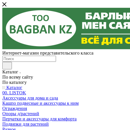
Интернет-магазин представительского класса
Каталог
По всему сайту
По каталогу
Каталог
00. LISTOK
Аксессуары для дома и сада
Кашпо подвесные и аксессуары к ним
Ограждения
Опоры д/растений
Перчатки и аксессуары для комфорта
Подвязки для растений
Разное