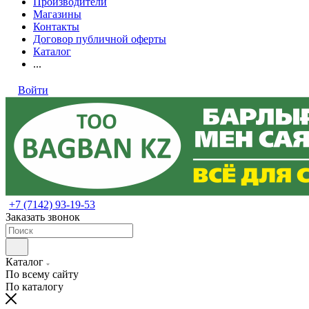
Производители
Магазины
Контакты
Договор публичной оферты
Каталог
...
Войти
+7 (7142) 93-19-53
Заказать звонок
Каталог
По всему сайту
По каталогу