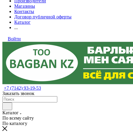
Производители
Магазины
Контакты
Договор публичной оферты
Каталог
...
Войти
+7 (7142) 93-19-53
Заказать звонок
Каталог
По всему сайту
По каталогу