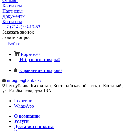
Отзывы
Контакты
Партнеры
Документы
Контакты
+7 (7142) 93-19-53
Заказать звонок
Задать вопрос
Войти
Корзина
0
Избранные товары
0
Сравнение товаров
0
info@bagbankz.kz
Республика Казахстан, Костанайская область, г. Костанай,
ул. Карбышева, дом 18А.
Instagram
WhatsApp
О компании
Услуги
Доставка и оплата