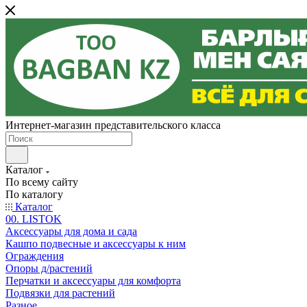
Интернет-магазин представительского класса
Каталог
По всему сайту
По каталогу
Каталог
00. LISTOK
Аксессуары для дома и сада
Кашпо подвесные и аксессуары к ним
Ограждения
Опоры д/растений
Перчатки и аксессуары для комфорта
Подвязки для растений
Разное