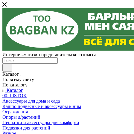
Интернет-магазин представительского класса
Каталог
По всему сайту
По каталогу
Каталог
00. LISTOK
Аксессуары для дома и сада
Кашпо подвесные и аксессуары к ним
Ограждения
Опоры д/растений
Перчатки и аксессуары для комфорта
Подвязки для растений
Разное