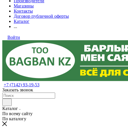
Производители
Магазины
Контакты
Договор публичной оферты
Каталог
...
Войти
+7 (7142) 93-19-53
Заказать звонок
Каталог
По всему сайту
По каталогу