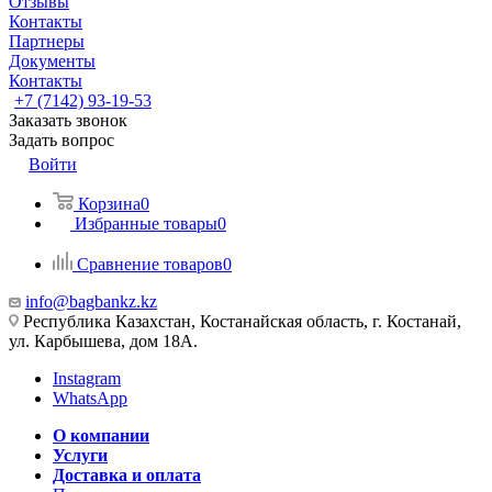
Отзывы
Контакты
Партнеры
Документы
Контакты
+7 (7142) 93-19-53
Заказать звонок
Задать вопрос
Войти
Корзина
0
Избранные товары
0
Сравнение товаров
0
info@bagbankz.kz
Республика Казахстан, Костанайская область, г. Костанай,
ул. Карбышева, дом 18А.
Instagram
WhatsApp
О компании
Услуги
Доставка и оплата