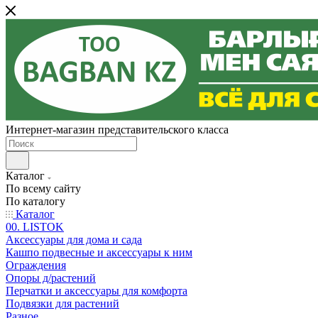
Интернет-магазин представительского класса
Каталог
По всему сайту
По каталогу
Каталог
00. LISTOK
Аксессуары для дома и сада
Кашпо подвесные и аксессуары к ним
Ограждения
Опоры д/растений
Перчатки и аксессуары для комфорта
Подвязки для растений
Разное