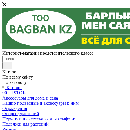
Интернет-магазин представительского класса
Каталог
По всему сайту
По каталогу
Каталог
00. LISTOK
Аксессуары для дома и сада
Кашпо подвесные и аксессуары к ним
Ограждения
Опоры д/растений
Перчатки и аксессуары для комфорта
Подвязки для растений
Разное