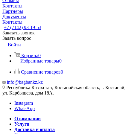
Отзывы
Контакты
Партнеры
Документы
Контакты
+7 (7142) 93-19-53
Заказать звонок
Задать вопрос
Войти
Корзина
0
Избранные товары
0
Сравнение товаров
0
info@bagbankz.kz
Республика Казахстан, Костанайская область, г. Костанай,
ул. Карбышева, дом 18А.
Instagram
WhatsApp
О компании
Услуги
Доставка и оплата