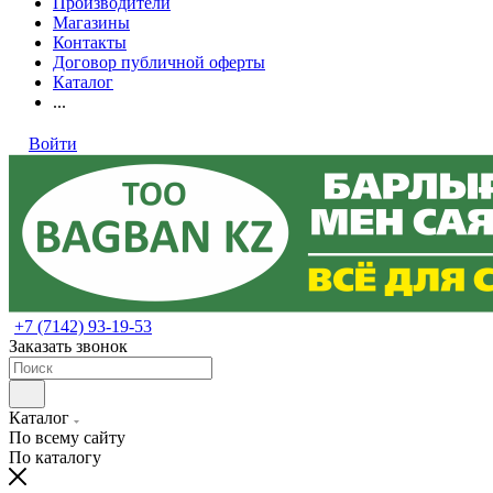
Производители
Магазины
Контакты
Договор публичной оферты
Каталог
...
Войти
+7 (7142) 93-19-53
Заказать звонок
Каталог
По всему сайту
По каталогу