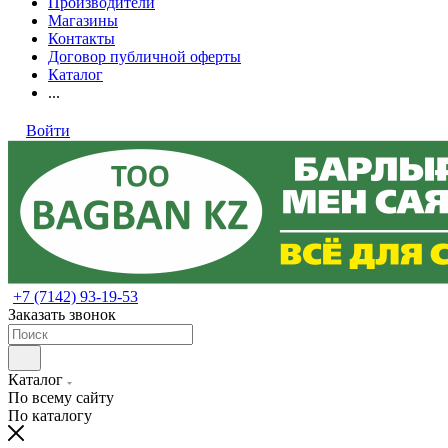
Производители
Магазины
Контакты
Договор публичной оферты
Каталог
...
Войти
+7 (7142) 93-19-53
Заказать звонок
Каталог
По всему сайту
По каталогу