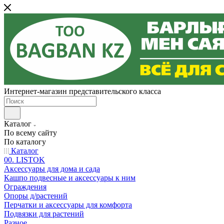
Интернет-магазин представительского класса
Каталог
По всему сайту
По каталогу
Каталог
00. LISTOK
Аксессуары для дома и сада
Кашпо подвесные и аксессуары к ним
Ограждения
Опоры д/растений
Перчатки и аксессуары для комфорта
Подвязки для растений
Разное