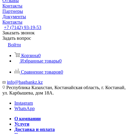
Отзывы
Контакты
Партнеры
Документы
Контакты
+7 (7142) 93-19-53
Заказать звонок
Задать вопрос
Войти
Корзина
0
Избранные товары
0
Сравнение товаров
0
info@bagbankz.kz
Республика Казахстан, Костанайская область, г. Костанай,
ул. Карбышева, дом 18А.
Instagram
WhatsApp
О компании
Услуги
Доставка и оплата