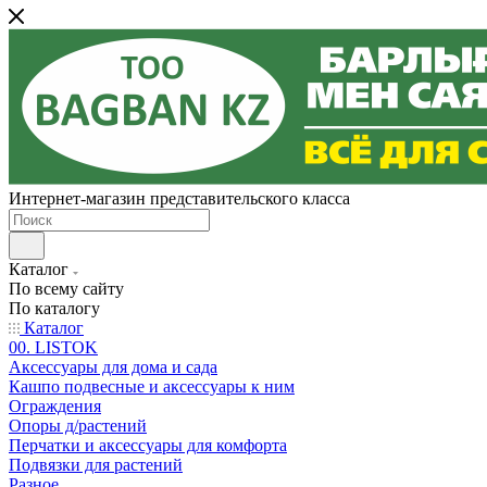
Интернет-магазин представительского класса
Каталог
По всему сайту
По каталогу
Каталог
00. LISTOK
Аксессуары для дома и сада
Кашпо подвесные и аксессуары к ним
Ограждения
Опоры д/растений
Перчатки и аксессуары для комфорта
Подвязки для растений
Разное