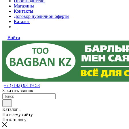
Производители
Магазины
Контакты
Договор публичной оферты
Каталог
...
Войти
+7 (7142) 93-19-53
Заказать звонок
Каталог
По всему сайту
По каталогу