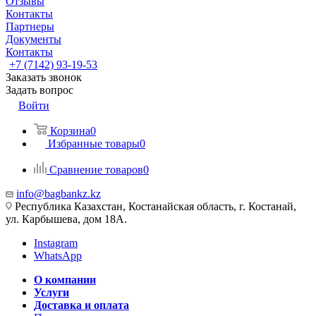
Отзывы
Контакты
Партнеры
Документы
Контакты
+7 (7142) 93-19-53
Заказать звонок
Задать вопрос
Войти
Корзина
0
Избранные товары
0
Сравнение товаров
0
info@bagbankz.kz
Республика Казахстан, Костанайская область, г. Костанай,
ул. Карбышева, дом 18А.
Instagram
WhatsApp
О компании
Услуги
Доставка и оплата