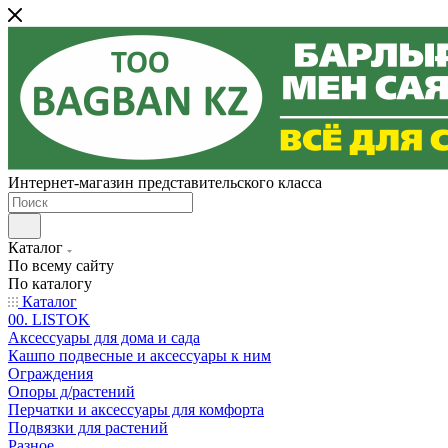
Интернет-магазин представительского класса
Каталог
По всему сайту
По каталогу
Каталог
00. LISTOK
Аксессуары для дома и сада
Кашпо подвесные и аксессуары к ним
Ограждения
Опоры д/растений
Перчатки и аксессуары для комфорта
Подвязки для растений
Разное